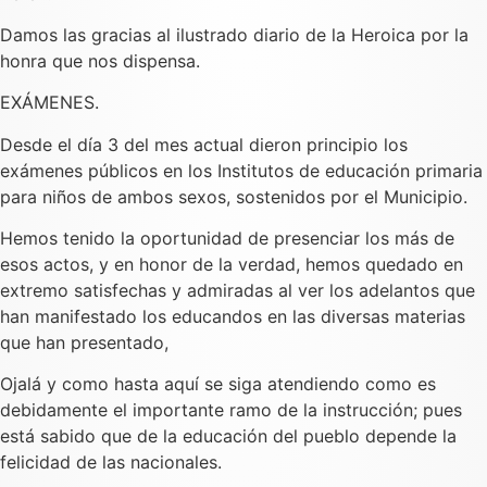
Damos las gracias al ilustrado diario de la Heroica por la
honra que nos dispensa.
EXÁMENES.
Desde el día 3 del mes actual dieron principio los
exámenes públicos en los Institutos de educación primaria
para niños de ambos sexos, sostenidos por el Municipio.
Hemos tenido la oportunidad de presenciar los más de
esos actos, y en honor de la verdad, hemos quedado en
extremo satisfechas y admiradas al ver los adelantos que
han manifestado los educandos en las diversas materias
que han presentado,
Ojalá y como hasta aquí se siga atendiendo como es
debidamente el importante ramo de la instrucción; pues
está sabido que de la educación del pueblo depende la
felicidad de las nacionales.