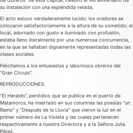
su instalación con una espléndida velada,
El acto estuvo verdaderamente lucido; los oradores se
colocaron satisfactoriamente a la altura de su cometido; el
local, adornado con gusto e iluminado con profusión,
estaba lleno literalmente por una numerosa concurrencia,
en la que se hallaban dignamente representadas todas las
clases sociales.
Felicitamos a los entusiastas y laboriosos obreros del
“Gran Círculo”.
REPRODUCCIONES.
“El Heraldo”, periódico que se publica en el puerto de
Matamoros, ha insertado en sus columnas las poesías “un
Ramo” y “Después de la Lluvia” que vieron la luz en el
primer número de La Violeta y las cuales pertenecen
respectivamente a nuestra Directora y a la Señora Julia
Pérez.