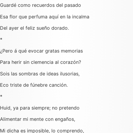
Guardé como recuerdos del pasado
Esa flor que perfuma aquí en la incalma
Del ayer el feliz sueño dorado.
*
¿Pero á qué evocar gratas memorias
Para herir sin clemencia al corazón?
Sois las sombras de ideas ilusorias,
Eco triste de fúnebre canción.
*
Huid, ya para siempre; no pretendo
Alimentar mi mente con engaños,
Mi dicha es imposible, lo comprendo,