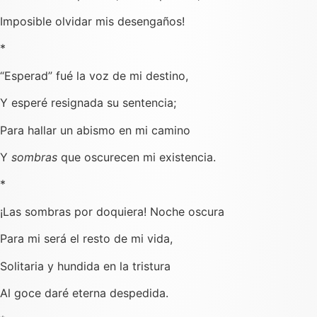
Imposible olvidar mis desengaños!
*
“Esperad” fué la voz de mi destino,
Y esperé resignada su sentencia;
Para hallar un abismo en mi camino
Y
sombras
que oscurecen mi existencia.
*
¡Las sombras por doquiera! Noche oscura
Para mi será el resto de mi vida,
Solitaria y hundida en la tristura
Al goce daré eterna despedida.