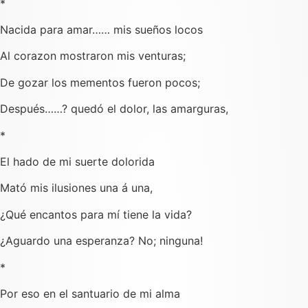
*
Nacida para amar…… mis sueños locos
Al corazon mostraron mis venturas;
De gozar los mementos fueron pocos;
Después……? quedó el dolor, las amarguras,
*
El hado de mi suerte dolorida
Mató mis ilusiones una á una,
¿Qué encantos para mí tiene la vida?
¿Aguardo una esperanza? No; ninguna!
*
Por eso en el santuario de mi alma