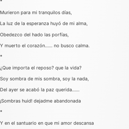
*
Murieron para mi tranquilos días,
La luz de la esperanza huyó de mi alma,
Obedezco del hado las porfías,
Y muerto el corazón…… no busco calma.
*
¿Que importa el reposo? que la vida?
Soy sombra de mis sombra, soy la nada,
Del ayer se acabó la paz querida……
¡Sombras huid! dejadme abandonada
*
Y en el santuario en que mi amor descansa