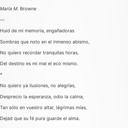
María M.
Browne
―
Huid de mi memoria, engañadoras
Sombras que noto en el inmenso abismo,
No quiero recordar tranquilas horas,
Del destino es mi mal el eco mismo.
*
No quiero ya ilusiones, no alegrías,
Desprecio la esperanza, odio la calma,
Tan sólo en vuestro altar, lágrimas mías,
Dejad que su fé pura guarde el alma.