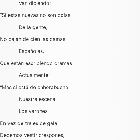
Van diciendo;
“Si estas nuevas no son bolas
De la gente,
No bajan de cien las damas
Españolas.
Que están escribiendo dramas
Actualmente”
“Mas si está de enhorabuena
Nuestra escena
Los varones
En vez de trajes de gala
Debemos vestir crespones,