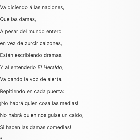
Va diciendo á las naciones,
Que las damas,
A pesar del mundo entero
en vez de zurcir calzones,
Están escribiendo dramas.
Y al entenderlo
El Heraldo
,
Va dando la voz de alerta.
Repitiendo en cada puerta:
¡No habrá quien cosa las medias!
No habrá quien nos guise un caldo,
Si hacen las damas comedias!
*