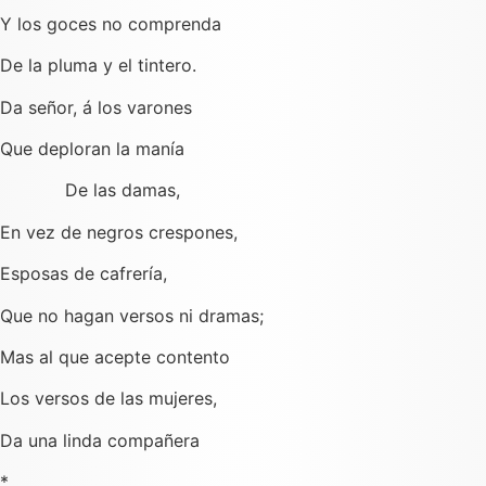
Y los goces no comprenda
De la pluma y el tintero.
Da señor, á los varones
Que deploran la manía
De las damas,
En vez de negros crespones,
Esposas de cafrería,
Que no hagan versos ni dramas;
Mas al que acepte contento
Los versos de las mujeres,
Da una linda compañera
*