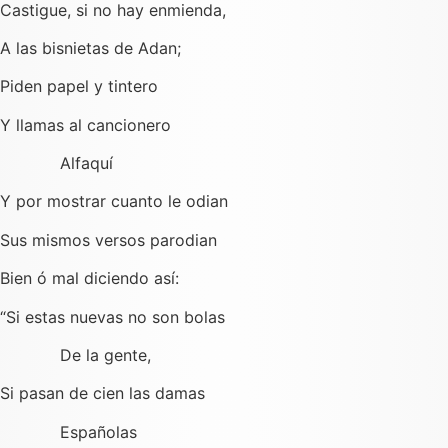
Castigue, si no hay enmienda,
A las bisnietas de Adan;
Piden papel y tintero
Y llamas al cancionero
Alfaquí
Y por mostrar cuanto le odian
Sus mismos versos parodian
Bien ó mal diciendo así:
“Si estas nuevas no son bolas
De la gente,
Si pasan de cien las damas
Españolas