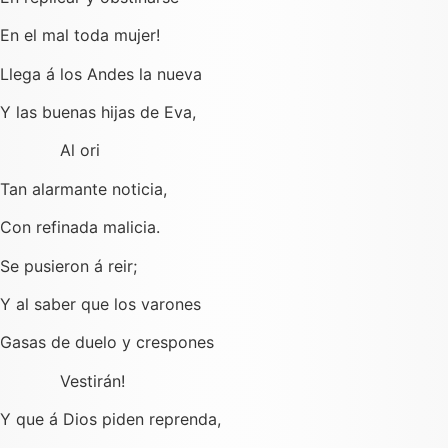
En el mal toda mujer!
Llega á los Andes la nueva
Y las buenas hijas de Eva,
Al ori
Tan alarmante noticia,
Con refinada malicia.
Se pusieron á reir;
Y al saber que los varones
Gasas de duelo y crespones
Vestirán!
Y que á Dios piden reprenda,