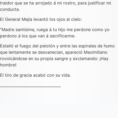
traidor que se ha arrojado á mi rostro, para justificar mi
conducta.
El General Mejía levantó los ojos al cielo:
“Madre santísima, ruega á tu hijo me perdone como yo
perdono á los que van á sacrificarme.
Estalló el fuego del pelotón y entre las espirales de humo
que lentamente se desvanecian, apareció Maximiliano
rovolcándose en su propia sangre y exclamando: ¡Hay
hombre!
El tiro de gracia acabó con su vida.
_________________________________