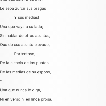
Le sepa zurcir sus bragas
Y sus medias!
Una que vaya á su lado;
Sin hablar de otros asuntos,
Que de ese asunto elevado,
Portentoso,
De la ciencia de los puntos
De las medias de su esposo,
*
Una que nunca le diga,
Ni en verso ni en linda prosa,