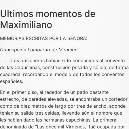
Ultimos momentos de
Maximiliano
MEMORIAS ESCRITAS POR LA SEÑORA:
Concepción Lombardo de Miramón
………Los prisioneros habían sido conducidos al convento
de las Capuchinas, construcción pesada y sólida, de forma
cuadrada, recordando el modelo de todos los conventos
españoles.
En el primer piso, al rededor de un patio bastante
estrecho, de paredes elevadas, se encontraba un corredor
como de diez métros de largo por tres de ancho, adonde
tenían su salida tres celdas, llevando aún el nombre que
les habían dado las hermanas capuchinas, La primera,
denominada de “Las once mil Virgenes,” fué ocupada por