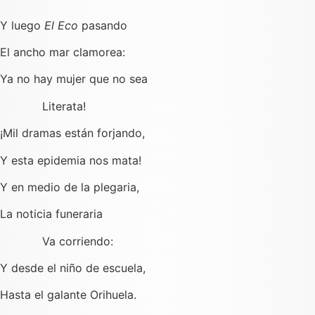
Y luego
El Eco
pasando
El ancho mar clamorea:
Ya no hay mujer que no sea
Literata!
¡Mil dramas están forjando,
Y esta epidemia nos mata!
Y en medio de la plegaria,
La noticia funeraria
Va corriendo:
Y desde el niño de escuela,
Hasta el galante Orihuela.