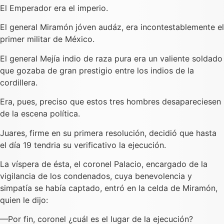
El Emperador era el imperio.
El general Miramón jóven audáz, era incontestablemente el
primer militar de México.
El general Mejía indio de raza pura era un valiente soldado
que gozaba de gran prestigio entre los indios de la
cordillera.
Era, pues, preciso que estos tres hombres desapareciesen
de la escena política.
Juares, firme en su primera resolución, decidió que hasta
el día 19 tendria su verificativo la ejecución.
La víspera de ésta, el coronel Palacio, encargado de la
vigilancia de los condenados, cuya benevolencia y
simpatía se había captado, entró en la celda de Miramón,
quien le dijo:
—Por fin, coronel ¿cuál es el lugar de la ejecución?