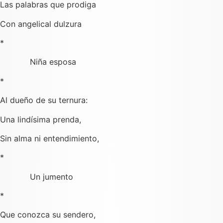
Las palabras que prodiga
Con angelical dulzura
*
Niña esposa
*
Al dueño de su ternura:
Una lindísima prenda,
Sin alma ni entendimiento,
*
Un jumento
*
Que conozca su sendero,