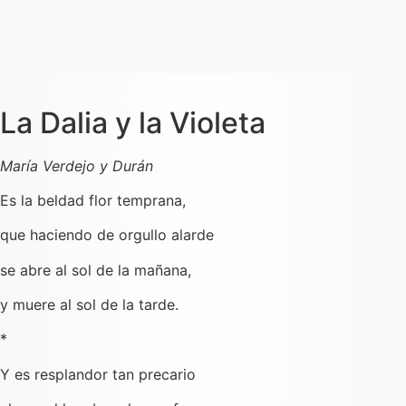
La Dalia y la Violeta
María Verdejo y Durán
Es la beldad flor temprana,
que haciendo de orgullo alarde
se abre al sol de la mañana,
y muere al sol de la tarde.
*
Y es resplandor tan precario