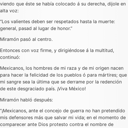
viendo que éste se había colocado á su derecha, dijole en
alta voz:
“Los valientes deben ser respetados hasta la muerte:
general, pasad al lugar de honor.”
Miramón pasó al centro.
Entonces con voz firme, y dirigiéndose á la multitud,
continuó:
Mexicanos, los hombres de mi raza y de mi origen nacen
para hacer la felicidad de los pueblos ó para mártires; que
mi sangre sea la última que se derrame por la redención
de este desgraciado país. ¡Viva México!
Miramón habló después:
“¡Mexicanos, ante el concejo de guerra no han pretendido
mis defensores más que salvar mi vida; en el momento de
comparecer ante Dios protesto contra el nombre de