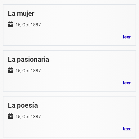
La mujer
15, Oct 1887
leer
La pasionaria
15, Oct 1887
leer
La poesía
15, Oct 1887
leer