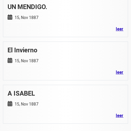
UN MENDIGO.
15, Nov 1887
leer
El Invierno
15, Nov 1887
leer
A ISABEL
15, Nov 1887
leer