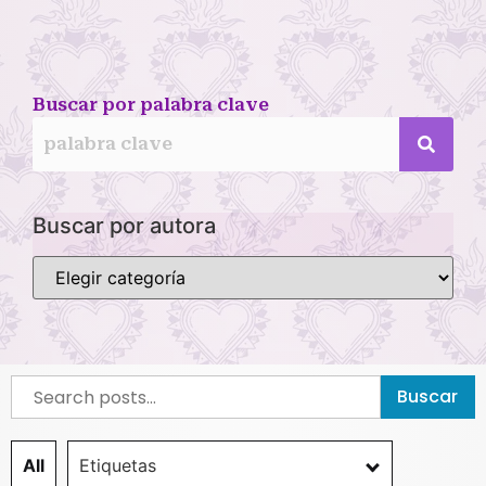
Buscar por palabra clave
Buscar por autora
Buscar
All
Etiquetas