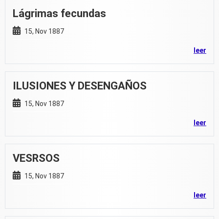
Lágrimas fecundas
15, Nov 1887
leer
ILUSIONES Y DESENGAÑOS
15, Nov 1887
leer
VESRSOS
15, Nov 1887
leer