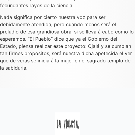
fecundantes rayos de la ciencia.
Nada significa por cierto nuestra voz para ser
debidamente atendida; pero cuando menos será el
preludio de esa grandiosa obra, si se lleva á cabo como lo
esperamos. “El Pueblo” dice que ya el Gobierno del
Estado, piensa realizar este proyecto: Ojalá y se cumplan
tan firmes propositos, será nuestra dicha apetecida el ver
que de veras se inicia á la mujer en el sagrado templo de
la sabiduría.
Quincenal de literatura, social moral