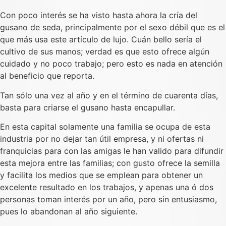
Con poco interés se ha visto hasta ahora la cría del
gusano de seda, principalmente por el sexo débil que es el
que más usa este artículo de lujo. Cuán bello sería el
cultivo de sus manos; verdad es que esto ofrece algún
cuidado y no poco trabajo; pero esto es nada en atención
al beneficio que reporta.
Tan sólo una vez al año y en el término de cuarenta días,
basta para criarse el gusano hasta encapullar.
En esta capital solamente una familia se ocupa de esta
industria por no dejar tan útil empresa, y ni ofertas ni
franquicias para con las amigas le han valido para difundir
esta mejora entre las familias; con gusto ofrece la semilla
y facilita los medios que se emplean para obtener un
excelente resultado en los trabajos, y apenas una ó dos
personas toman interés por un año, pero sin entusiasmo,
pues lo abandonan al año siguiente.