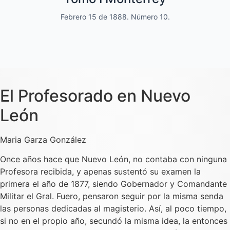
Febrero 15 de 1888. Número 10.
Dedicado a las familias.
El Profesorado en Nuevo
León
Maria Garza González
Once años hace que Nuevo León, no contaba con ninguna
Profesora recibida, y apenas sustentó su examen la
primera el año de 1877, siendo Gobernador y Comandante
Militar el Gral. Fuero, pensaron seguir por la misma senda
las personas dedicadas al magisterio. Así, al poco tiempo,
si no en el propio año, secundó la misma idea, la entonces