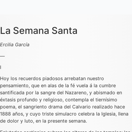
La Semana Santa
Ercilia García
―
I
Hoy los recuerdos piadosos arrebatan nuestro
pensamiento, que en alas de la fé vuela á la cumbre
santificada por la sangre del Nazareno, y abismado en
éxtasis profundo y religioso, contempla el tiernísimo
poema, el sangriento drama del Calvario realizado hace
1888 años, y cuyo triste simulacro celebra la Iglesia, llena
de dolor y luto, en la presente semana.