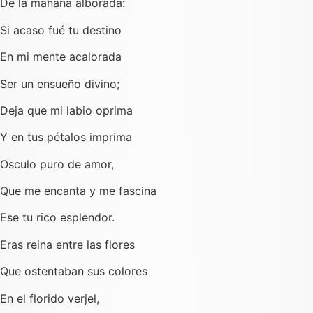
De la mañana alborada:
Si acaso fué tu destino
En mi mente acalorada
Ser un ensueño divino;
Deja que mi labio oprima
Y en tus pétalos imprima
Osculo puro de amor,
Que me encanta y me fascina
Ese tu rico esplendor.
Eras reina entre las flores
Que ostentaban sus colores
En el florido verjel,