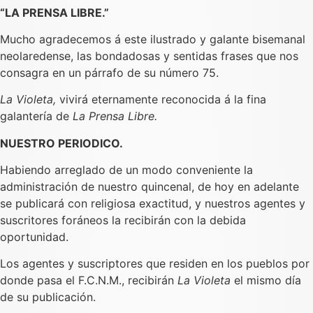
“LA PRENSA LIBRE.”
Mucho agradecemos á este ilustrado y galante bisemanal
neolaredense, las bondadosas y sentidas frases que nos
consagra en un párrafo de su número 75.
La Violeta,
vivirá eternamente reconocida á la fina
galantería de
La Prensa Libre.
NUESTRO PERIODICO.
Habiendo arreglado de un modo conveniente la
administración de nuestro quincenal, de hoy en adelante
se publicará con religiosa exactitud, y nuestros agentes y
suscritores foráneos la recibirán con la debida
oportunidad.
Los agentes y suscriptores que residen en los pueblos por
donde pasa el F.C.N.M., recibirán
La Violeta
el mismo día
de su publicación.