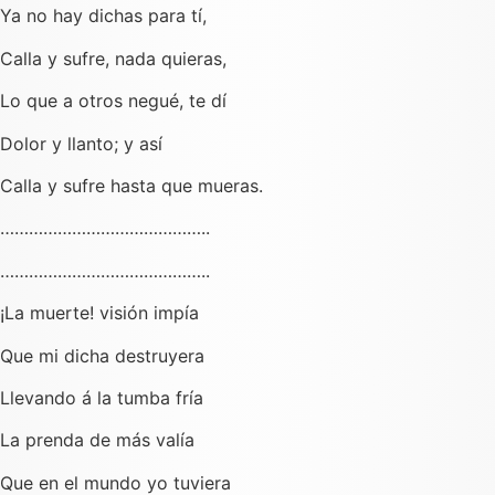
Ya no hay dichas para tí,
Calla y sufre, nada quieras,
Lo que a otros negué, te dí
Dolor y llanto; y así
Calla y sufre hasta que mueras.
……………………………………..
……………………………………..
¡La muerte! visión impía
Que mi dicha destruyera
Llevando á la tumba fría
La prenda de más valía
Que en el mundo yo tuviera