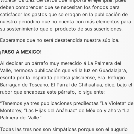
deben comprender que se necesitan los fondos para
satisfacer los gastos que se erogan en la publicación de
nuestro periódico que no cuenta con más elementos para
su sostenimiento que el producto de sus suscriciones.
Esperamos que no será desatendida nuestra súplica.
¡PASO A MEXICO!
Al dedicar un párrafo muy merecido á La Palmera del
Valle, hermosa publicación que vé la luz en Guadalajara,
escrita por la inspirada poetisa jalisciense, Sra. Refugio
Barragan de Toscano, El Parral de Chihuahua, dice, bajo el
rubor que encabeza este párrafo, lo siguiente:
“Tenemos ya tres publicaciones predilectas “La Violeta” de
Monterey, “Las Hijas del Anáhuac” de México y ahora “La
Palmera del Valle.”
Todas las tres nos son simpáticas porque son el augurio