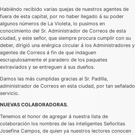
Habiéndo recibido varias quejas de nuestros agentes de
fuera de esta capital, por no haber llegado á su poder
algunos números de La Violeta, lo pusimos en
conocimiento del Sr. Administrador de Correos de esta
ciudad, y este señor, que siempre procura cumplir con su
deber, dirigió una enérgica circular á los Administradores y
agentes de Correos á fin de que indaguen
escrupulosamente el paradero de los paquetes
extraviados y se entreguen á sus dueños.
Damos las más cumplidas gracias al Sr. Padilla,
administrador de Correos en esta ciudad, por tan señalado
servicio.
NUEVAS COLABORADORAS.
Tenemos el honor de agregar á nuestra lista de
colaboración los nombres de las inteligentes Señoritas
Josefina Campos, de quien ya nuestros lectores conocen