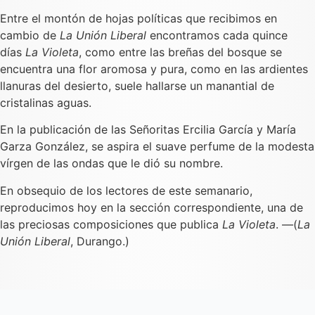
Entre el montón de hojas políticas que recibimos en
cambio de
La Unión Liberal
encontramos cada quince
días
La Violeta
, como entre las breñas del bosque se
encuentra una flor aromosa y pura, como en las ardientes
llanuras del desierto, suele hallarse un manantial de
cristalinas aguas.
En la publicación de las Señoritas Ercilia García y María
Garza González, se aspira el suave perfume de la modesta
vírgen de las ondas que le dió su nombre.
En obsequio de los lectores de este semanario,
reproducimos hoy en la sección correspondiente, una de
las preciosas composiciones que publica
La Violeta
. —(
La
Unión Liberal
, Durango.)