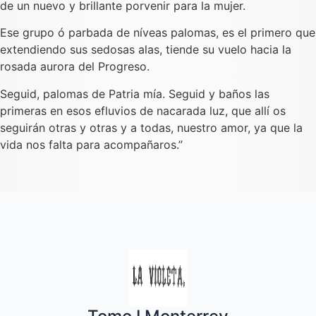
de un nuevo y brillante porvenir para la mujer.
Ese grupo ó parbada de níveas palomas, es el primero que
extendiendo sus sedosas alas, tiende su vuelo hacia la
rosada aurora del Progreso.
Seguid, palomas de Patria mía. Seguid y baños las
primeras en esos efluvios de nacarada luz, que allí os
seguirán otras y otras y a todas, nuestro amor, ya que la
vida nos falta para acompañaros.”
Quincenal de literatura, social moral