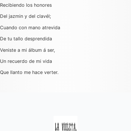
Recibiendo los honores
Del jazmin y del clavél;
Cuando con mano atrevida
De tu tallo desprendida
Veniste a mi álbum á ser,
Un recuerdo de mi vida
Que llanto me hace verter.